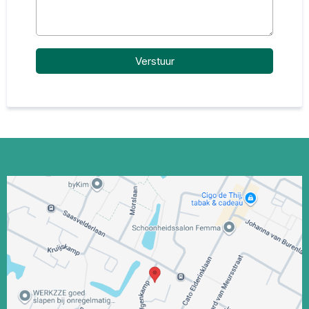
Verstuur