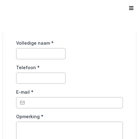
Volledige naam
*
Telefoon
*
E-mail
*
Opmerking
*